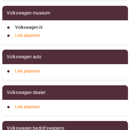
Volkswagen museum
Volkswagen.nl
Link plaatsen
Volkswagen auto
Link plaatsen
Volkswagen dealer
Link plaatsen
Volkswagen bedrijfswagens