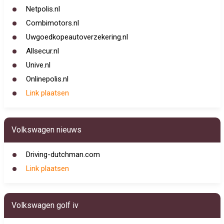
Netpolis.nl
Combimotors.nl
Uwgoedkopeautoverzekering.nl
Allsecur.nl
Unive.nl
Onlinepolis.nl
Link plaatsen
Volkswagen nieuws
Driving-dutchman.com
Link plaatsen
Volkswagen golf iv